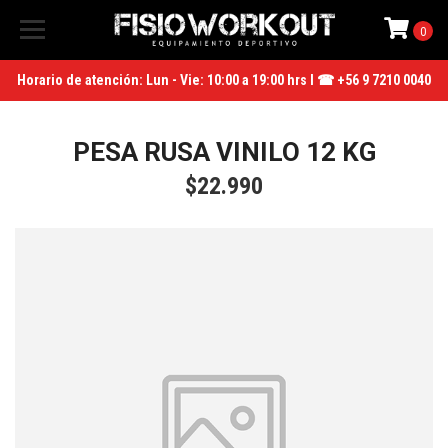
0
Horario de atención: Lun - Vie: 10:00 a 19:00 hrs I ☎ +56 9 7210 0040
PESA RUSA VINILO 12 KG
$22.990