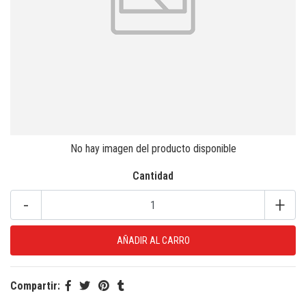
No hay imagen del producto disponible
Cantidad
-
+
Compartir: