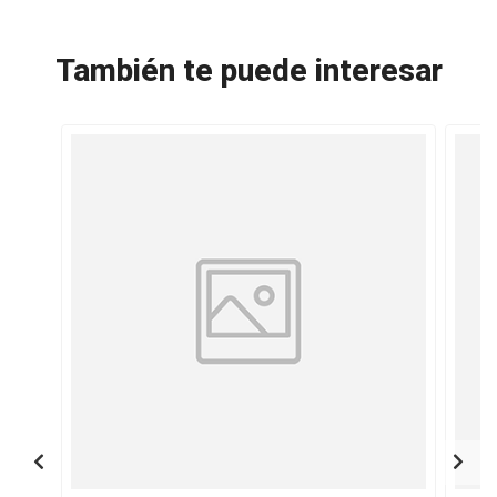
También te puede interesar