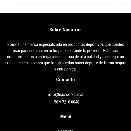
Sobre Nosotros
Somos una marca especializada en productos deportivos que puedes
usar para entrenar en tu hogar o en donde tú prefieras. Estamos
comprometidos a entregar indumentaria de alta calidad y a entregar un
excelente servicio para que todos puedan hacer deporte de forma segura
y entretenida.
Contacto
info@fisioworkout.cl
+56 9 7210 0040
Menú