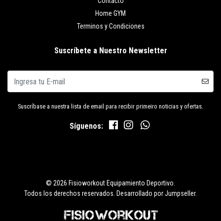
Contacto
Home GYM
Terminos y Condiciones
Suscríbete a Nuestro Newsletter
Suscríbase a nuestra lista de email para recibir primeiro noticias y ofertas.
Síguenos:
© 2026 Fisioworkout Equipamiento Deportivo.
Todos los derechos reservados.
Desarrollado por Jumpseller
.