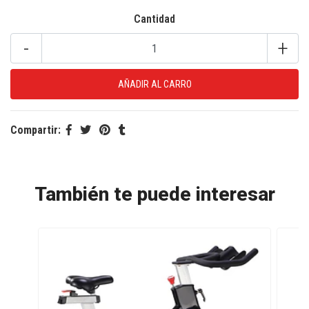
Cantidad
-
+
Compartir:
También te puede interesar