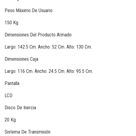
Peso Máximo De Usuario
150 Kg.
Dimensiones Del Producto Armado
Largo: 142.5 Cm. Ancho: 52 Cm. Alto: 130 Cm.
Dimensiones Caja
Largo: 116 Cm. Ancho: 24.5 Cm. Alto: 95.5 Cm.
Pantalla
LCD
Disco De Inercia
20 Kg.
Sistema De Transmisión