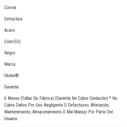
Correa
Estructura
Acero
Color(Es)
Negro
Marca
Obelix®
Garantía
6 Meses (Fallas De Fábrica) (Garantía No Cubre Oxidación) * No
Cubre Daños Por Uso Negligente O Defectuoso, Alteración,
Mantenimiento, Almacenamiento O Mal Manejo Por Parte Del
Usuario.