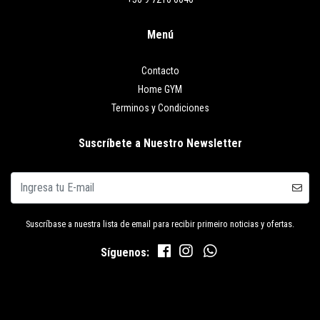
Menú
Contacto
Home GYM
Terminos y Condiciones
Suscríbete a Nuestro Newsletter
Suscríbase a nuestra lista de email para recibir primeiro noticias y ofertas.
Síguenos: