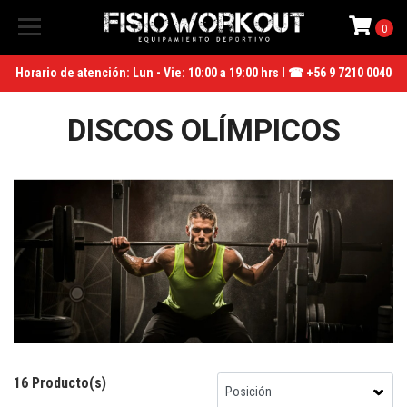
0
Horario de atención: Lun - Vie: 10:00 a 19:00 hrs I ☎ +56 9 7210 0040
DISCOS OLÍMPICOS
16 Producto(s)