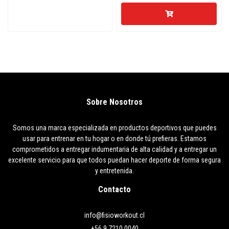
Sobre Nosotros
Somos una marca especializada en productos deportivos que puedes
usar para entrenar en tu hogar o en donde tú prefieras. Estamos
comprometidos a entregar indumentaria de alta calidad y a entregar un
excelente servicio para que todos puedan hacer deporte de forma segura
y entretenida.
Contacto
info@fisioworkout.cl
+56 9 7210 0040