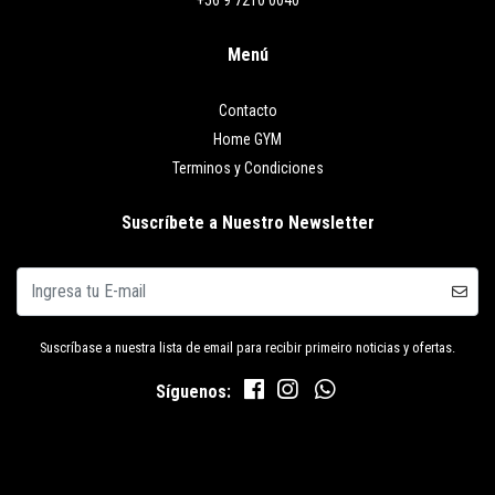
Menú
Contacto
Home GYM
Terminos y Condiciones
Suscríbete a Nuestro Newsletter
Suscríbase a nuestra lista de email para recibir primeiro noticias y ofertas.
Síguenos: