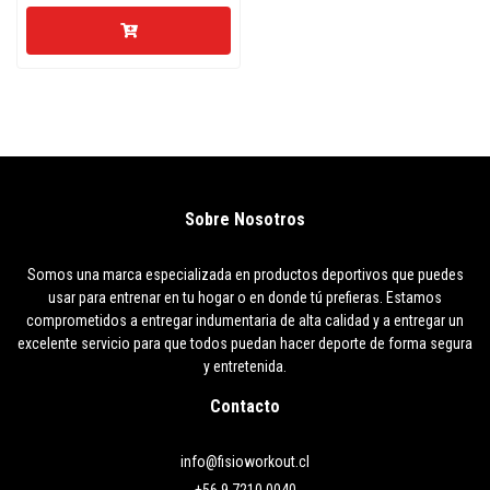
Sobre Nosotros
Somos una marca especializada en productos deportivos que puedes
usar para entrenar en tu hogar o en donde tú prefieras. Estamos
comprometidos a entregar indumentaria de alta calidad y a entregar un
excelente servicio para que todos puedan hacer deporte de forma segura
y entretenida.
Contacto
info@fisioworkout.cl
+56 9 7210 0040