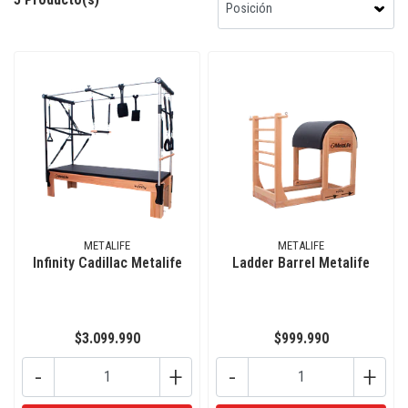
METALIFE
METALIFE
Infinity Cadillac Metalife
Ladder Barrel Metalife
$3.099.990
$999.990
-
+
-
+