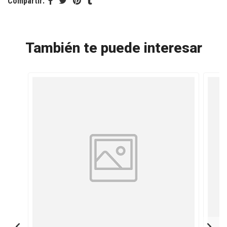
Compartir:
También te puede interesar