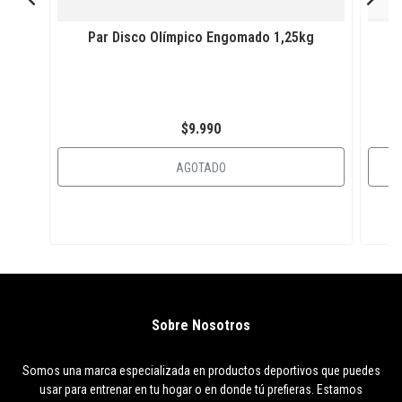
Par Disco Olímpico Engomado 1,25kg
$9.990
AGOTADO
Sobre Nosotros
Somos una marca especializada en productos deportivos que puedes
usar para entrenar en tu hogar o en donde tú prefieras. Estamos