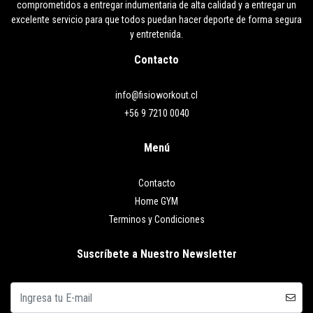
comprometidos a entregar indumentaria de alta calidad y a entregar un
excelente servicio para que todos puedan hacer deporte de forma segura
y entretenida.
Contacto
info@fisioworkout.cl
+56 9 7210 0040
Menú
Contacto
Home GYM
Terminos y Condiciones
Suscríbete a Nuestro Newsletter