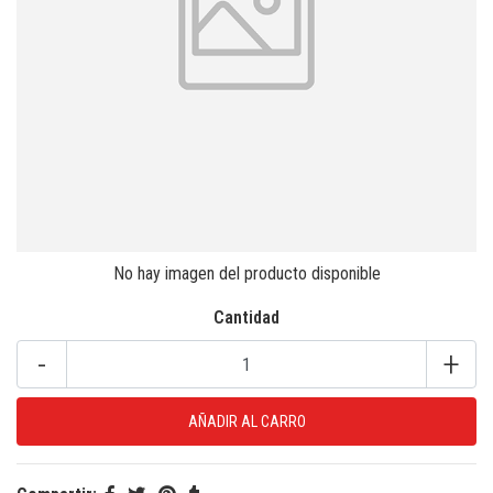
No hay imagen del producto disponible
Cantidad
-
+