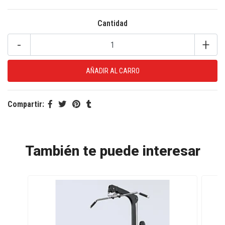
Cantidad
-
+
Compartir:
También te puede interesar