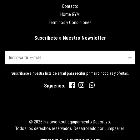
Contacto
Home GYM
Terminos y Condiciones
Suscríbete a Nuestro Newsletter
Suscríbase a nuestra lista de email para recibir primeiro noticias y ofertas.
Síguenos:
© 2026 Fisioworkout Equipamiento Deportivo.
Todos los derechos reservados.
Desarrollado por Jumpseller
.