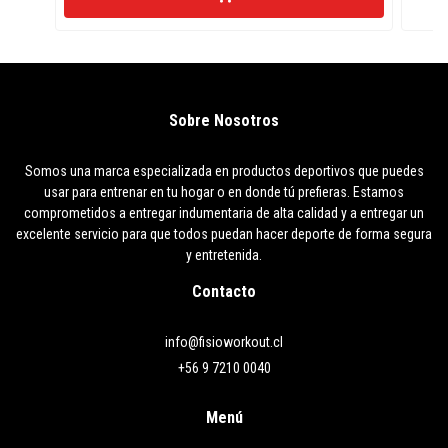
Sobre Nosotros
Somos una marca especializada en productos deportivos que puedes
usar para entrenar en tu hogar o en donde tú prefieras. Estamos
comprometidos a entregar indumentaria de alta calidad y a entregar un
excelente servicio para que todos puedan hacer deporte de forma segura
y entretenida.
Contacto
info@fisioworkout.cl
+56 9 7210 0040
Menú