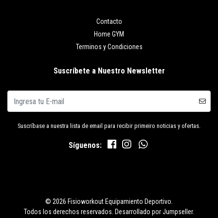
Contacto
Home GYM
Terminos y Condiciones
Suscríbete a Nuestro Newsletter
Suscríbase a nuestra lista de email para recibir primeiro noticias y ofertas.
Síguenos:
© 2026 Fisioworkout Equipamiento Deportivo.
Todos los derechos reservados.
Desarrollado por Jumpseller
.