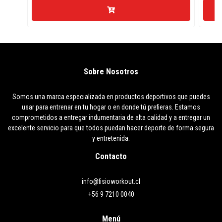
Sobre Nosotros
Somos una marca especializada en productos deportivos que puedes
usar para entrenar en tu hogar o en donde tú prefieras. Estamos
comprometidos a entregar indumentaria de alta calidad y a entregar un
excelente servicio para que todos puedan hacer deporte de forma segura
y entretenida.
Contacto
info@fisioworkout.cl
+56 9 7210 0040
Menú