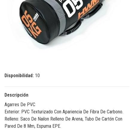
Disponibilidad:
10
Descripción
Agarres De PVC
Exterior: PVC Texturizado Con Apariencia De Fibra De Carbono.
Relleno: Saco De Nailon Relleno De Arena, Tubo De Cartón Con
Pared De 8 Mm, Espuma EPE.