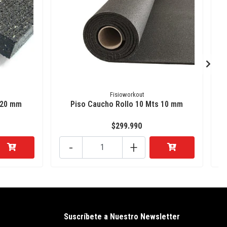
Fisioworkout
 20 mm
Piso Caucho Rollo 10 Mts 10 mm
$299.990
-
+
Suscríbete a Nuestro Newsletter