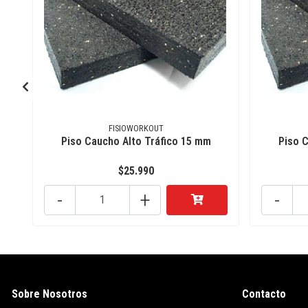
FISIOWORKOUT
Piso Caucho Alto Tráfico 15 mm
Piso 
$25.990
-
+
-
Sobre Nosotros
Contacto