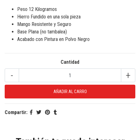
Peso 12 Kilogramos
Hierro Fundido en una sola pieza
Mango Resistente y Seguro
Base Plana (no tambalea)
Acabado con Pintura en Polvo Negro
Cantidad
-
+
Compartir: