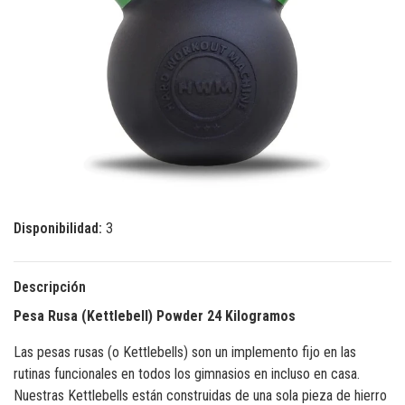
Disponibilidad:
3
Descripción
Pesa Rusa (Kettlebell) Powder 24 Kilogramos
Las pesas rusas (o Kettlebells) son un implemento fijo en las
rutinas funcionales en todos los gimnasios en incluso en casa.
Nuestras Kettlebells están construidas de una sola pieza de hierro