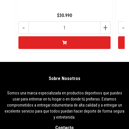
$30.990
-
+
-
Sobre Nosotros
Somos una marca especializada en productos deportivos que puedes
usar para entrenar en tu hogar o en donde tú prefieras. Estamos
comprometidos a entregar indumentaria de alta calidad y a entregar un
excelente servicio para que todos puedan hacer deporte de forma segura
y entretenida.
Contacto