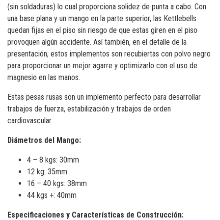
(sin soldaduras) lo cual proporciona solidez de punta a cabo. Con
una base plana y un mango en la parte superior, las Kettlebells
quedan fijas en el piso sin riesgo de que estas giren en el piso
provoquen algún accidente. Así también, en el detalle de la
presentación, estos implementos son recubiertas con polvo negro
para proporcionar un mejor agarre y optimizarlo con el uso de
magnesio en las manos.
Estas pesas rusas son un implemento perfecto para desarrollar
trabajos de fuerza, estabilización y trabajos de orden
cardiovascular
Diámetros del Mango:
4 – 8 kgs: 30mm
12 kg: 35mm
16 – 40 kgs: 38mm
44 kgs +: 40mm
Especificaciones y Características de Construcción: