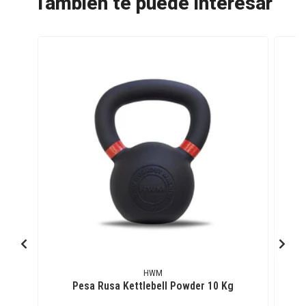
También te puede interesar
HWM
Pesa Rusa Kettlebell Powder 10 Kg