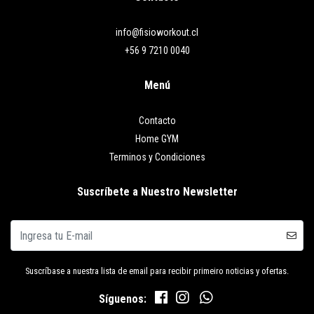
info@fisioworkout.cl
+56 9 7210 0040
Menú
Contacto
Home GYM
Terminos y Condiciones
Suscríbete a Nuestro Newsletter
Suscríbase a nuestra lista de email para recibir primeiro noticias y ofertas.
Síguenos: