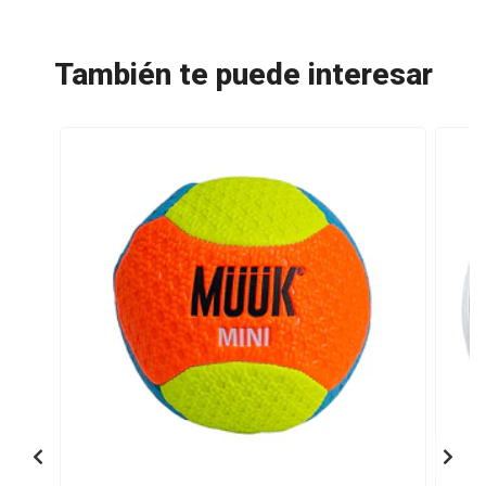
También te puede interesar