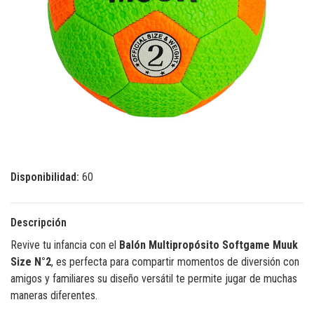
Disponibilidad:
60
Descripción
Revive tu infancia con el
Balón Multipropósito Softgame Muuk
Size N°2
, es perfecta para compartir momentos de diversión con
amigos y familiares su diseño versátil te permite jugar de muchas
maneras diferentes.