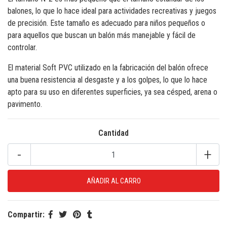
balones, lo que lo hace ideal para actividades recreativas y juegos
de precisión. Este tamaño es adecuado para niños pequeños o
para aquellos que buscan un balón más manejable y fácil de
controlar.
El material Soft PVC utilizado en la fabricación del balón ofrece
una buena resistencia al desgaste y a los golpes, lo que lo hace
apto para su uso en diferentes superficies, ya sea césped, arena o
pavimento.
Cantidad
-
+
Compartir: