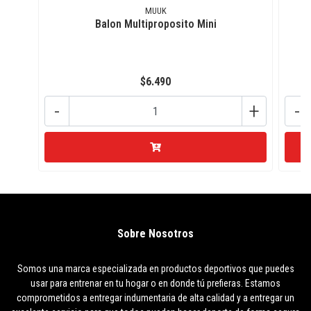
MUUK
Balon Multiproposito Mini
$6.490
-
+
-
Sobre Nosotros
Somos una marca especializada en productos deportivos que puedes
usar para entrenar en tu hogar o en donde tú prefieras. Estamos
comprometidos a entregar indumentaria de alta calidad y a entregar un